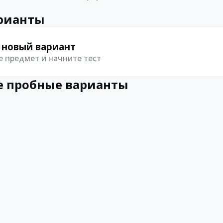
рианты
 новый вариант
 предмет и начните тест
 пробные варианты