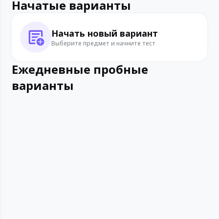
Начатые варианты
Начать новый вариант
Выберите предмет и начните тест
Ежедневные пробные
варианты