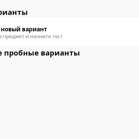
рианты
 новый вариант
 предмет и начните тест
 пробные варианты