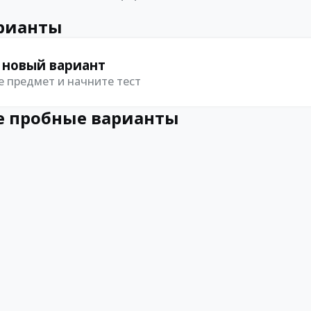
рианты
 новый вариант
 предмет и начните тест
 пробные варианты