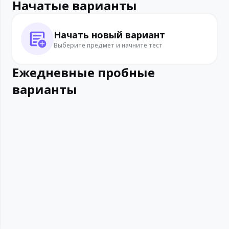
Начатые варианты
Начать новый вариант
Выберите предмет и начните тест
Ежедневные пробные
варианты