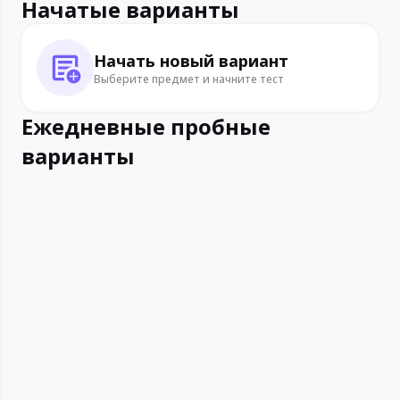
Начатые варианты
Начать новый вариант
Выберите предмет и начните тест
Ежедневные пробные
варианты