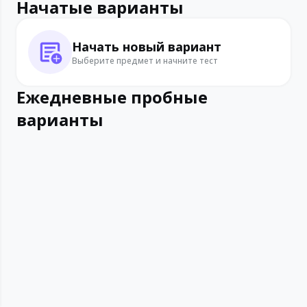
Начатые варианты
Начать новый вариант
Выберите предмет и начните тест
Ежедневные пробные
варианты